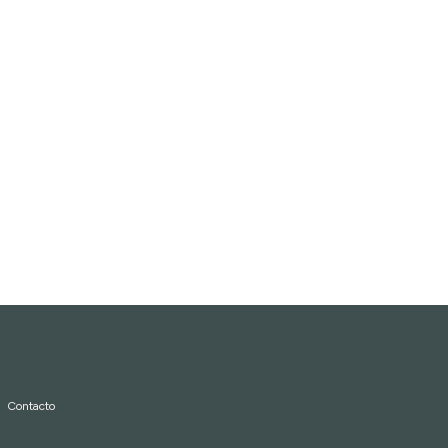
Contacto