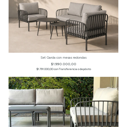
Set Garda con mesas redondas
$1.990.000,00
$1.791.000,00
con
Transferencia o depósito