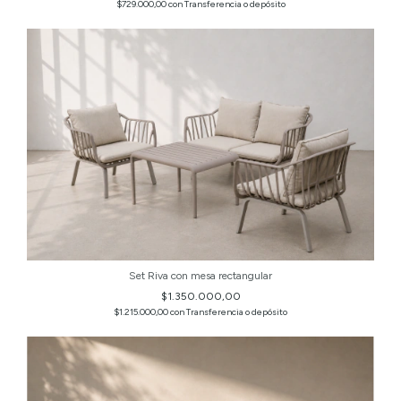
$729.000,00
con
Transferencia o depósito
Set Riva con mesa rectangular
$1.350.000,00
$1.215.000,00
con
Transferencia o depósito