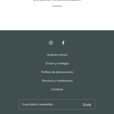
3 colores
Quienes somos
Envíos y entregas
Política de devoluciones
Términos y condiciones
Contacto