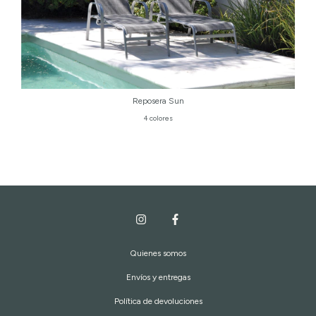
Reposera Sun
4 colores
Quienes somos
Envíos y entregas
Política de devoluciones