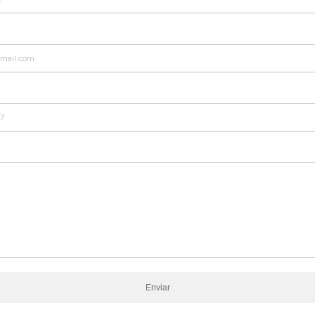
Enviar