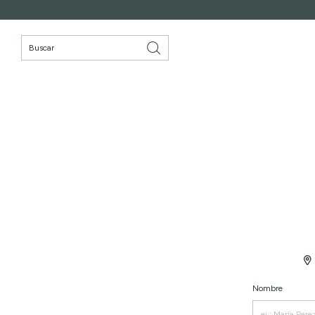
Nombre