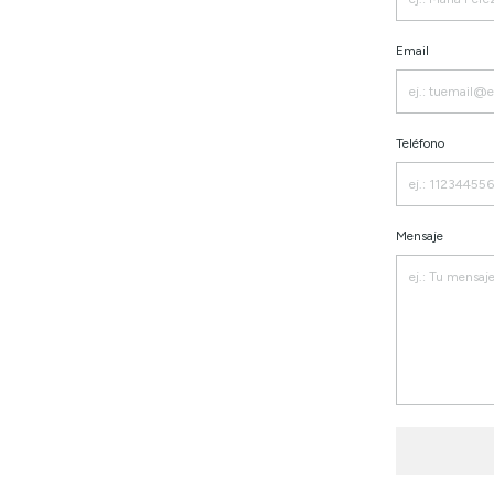
Email
Teléfono
Mensaje