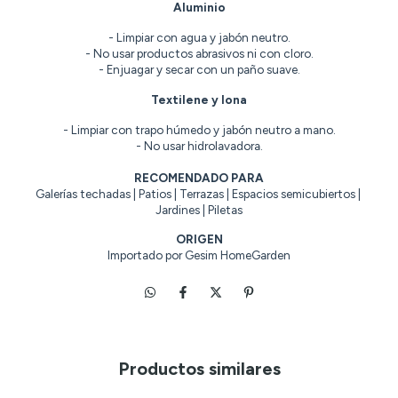
Aluminio
- Limpiar con agua y jabón neutro.
- No usar productos abrasivos ni con cloro.
- Enjuagar y secar con un paño suave.
Textilene y lona
- Limpiar con trapo húmedo y jabón neutro a mano.
- No usar hidrolavadora.
RECOMENDADO PARA
Galerías techadas | Patios | Terrazas | Espacios semicubiertos | 
Jardines | Piletas
ORIGEN
Importado por Gesim HomeGarden
Productos similares