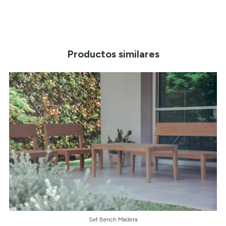
Productos similares
Set Bench Madera