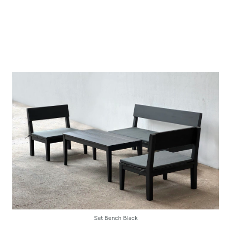
Set Bench Black